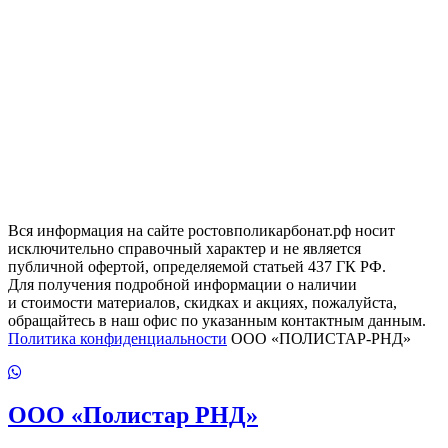
Вся информация на сайте ростовполикарбонат.рф носит
исключительно справочный характер и не является
публичной офертой, определяемой статьей 437 ГК РФ.
Для получения подробной информации о наличии
и стоимости материалов, скидках и акциях, пожалуйста,
обращайтесь в наш офис по указанным контактным данным.
Политика конфиденциальности
ООО «ПОЛИСТАР-РНД»
ООО
«Полистар РНД»