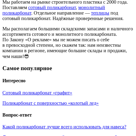
Мы работаем на рынке строительного пластика с 2000 года.
Поставляем
сотовый поликарбонат
,
монолитный
поликарбонат
. Отдельное направление —
теплицы
под
сотовый поликарбонат. Надёжные проверенные решения.
Мы располагаем большими складскими запасами и наличного
ассортимента сотового и монолитного поликарбоната.
По Закону «О рекламе» мы не можем писать о себе
в превосходной степени, но скажем так: нам неизвестны
компании в регионе, имеющие большие склады и продажи,
чем наши!😎
Самое популярное
Интересно
Сотовый поликарбонат «графит»
Поликарбонат с поверхностью «колотый лед»
Вопрос-ответ
Какой поликарбонат лучше всего использовать для навеса?