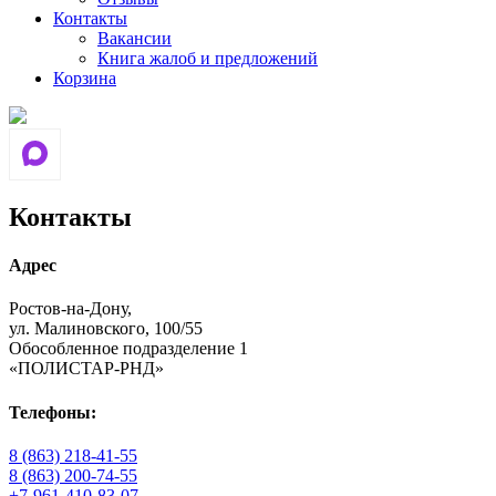
Контакты
Вакансии
Книга жалоб и предложений
Корзина
Контакты
Адрес
Ростов-на-Дону,
ул. Малиновского, 100/55
Обособленное подразделение 1
«ПОЛИСТАР-РНД»
Телефоны:
8 (863) 218-41-55
8 (863) 200-74-55
+7-961-410-83-07