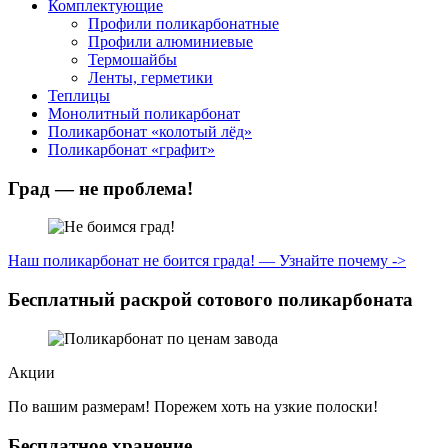
Комплектующие
Профили поликарбонатные
Профили алюминиевые
Термошайбы
Ленты, герметики
Теплицы
Монолитный поликарбонат
Поликарбонат «колотый лёд»
Поликарбонат «графит»
Град — не проблема!
Наш поликарбонат не боится града! — Узнайте почему ->
Бесплатный раскрой сотового поликарбоната
Акции
По вашим размерам! Порежем хоть на узкие полоски!
Бесплатное хранение