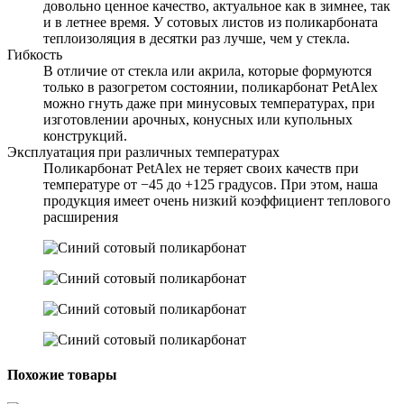
довольно ценное качество, актуальное как в зимнее, так
и в летнее время. У сотовых листов из поликарбоната
теплоизоляция в десятки раз лучше, чем у стекла.
Гибкость
В отличие от стекла или акрила, которые формуются
только в разогретом состоянии, поликарбонат PetAlex
можно гнуть даже при минусовых температурах, при
изготовлении арочных, конусных или купольных
конструкций.
Эксплуатация при различных температурах
Поликарбонат PetAlex не теряет своих качеств при
температуре от −45 до +125 градусов. При этом, наша
продукция имеет очень низкий коэффициент теплового
расширения
Похожие товары