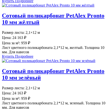
Купить
Подробнее
Сотовый поликарбонат PetAlex Pronto
10 мм жёлтый
Размер листа:
2,1×12 м
Цена:
24 163 ₽
Цена за м²:
959 ₽
Лист цветного поликарбоната 2,1*12 м, желтый. Толщина 10
мм. Для навесов
Купить
Подробнее
Сотовый поликарбонат PetAlex Pronto
10 мм зелёный
Размер листа:
2,1×12 м
Цена:
24 163 ₽
Цена за м²:
959 ₽
Лист цветного поликарбоната 2,1*12 м, зеленый. Толщина 10
мм. Для навесов