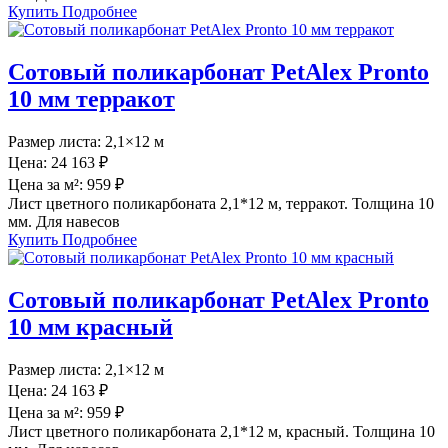
Купить
Подробнее
Сотовый поликарбонат PetAlex Pronto
10 мм терракот
Размер листа:
2,1×12 м
Цена:
24 163 ₽
Цена за м²:
959 ₽
Лист цветного поликарбоната 2,1*12 м, терракот. Толщина 10
мм. Для навесов
Купить
Подробнее
Сотовый поликарбонат PetAlex Pronto
10 мм красный
Размер листа:
2,1×12 м
Цена:
24 163 ₽
Цена за м²:
959 ₽
Лист цветного поликарбоната 2,1*12 м, красный. Толщина 10