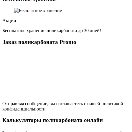
Акции
Бесплатное хранение поликарбоната до 30 дней!
Заказ поликарбоната Pronto
Отправляя сообщение, вы соглашаетесь с нашей политикой
конфиденциальности
Калькуляторы поликарбоната онлайн