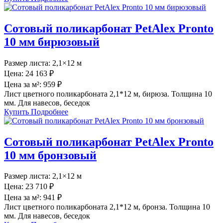
Сотовый поликарбонат PetAlex Pronto
10 мм бирюзовый
Размер листа:
2,1×12 м
Цена:
24 163 ₽
Цена за м²:
959 ₽
Лист цветного поликарбоната 2,1*12 м, бирюза. Толщина 10
мм. Для навесов, беседок
Купить
Подробнее
Сотовый поликарбонат PetAlex Pronto
10 мм бронзовый
Размер листа:
2,1×12 м
Цена:
23 710 ₽
Цена за м²:
941 ₽
Лист цветного поликарбоната 2,1*12 м, бронза. Толщина 10
мм. Для навесов, беседок