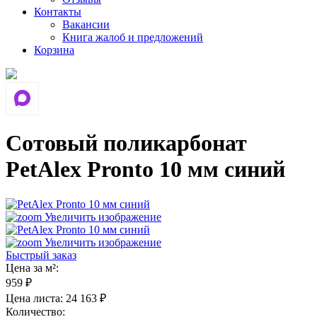
Контакты
Вакансии
Книга жалоб и предложений
Корзина
Сотовый поликарбонат
PetAlex Pronto 10 мм синий
Увеличить изображение
Увеличить изображение
Быстрый заказ
Цена за м²:
959 ₽
Цена листа:
24 163 ₽
Количество: