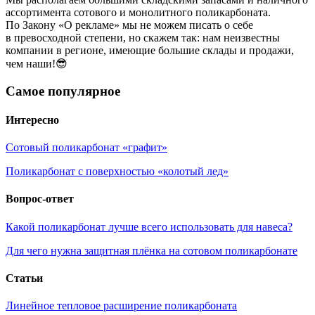
ассортимента сотового и монолитного поликарбоната.
По Закону «О рекламе» мы не можем писать о себе
в превосходной степени, но скажем так: нам неизвестны
компании в регионе, имеющие большие склады и продажи,
чем наши!😎
Самое популярное
Интересно
Сотовый поликарбонат «графит»
Поликарбонат с поверхностью «колотый лед»
Вопрос-ответ
Какой поликарбонат лучше всего использовать для навеса?
Для чего нужна защитная плёнка на сотовом поликарбонате
Статьи
Линейное тепловое расширение поликарбоната