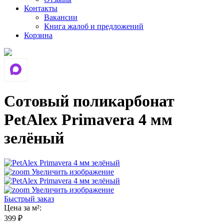
Контакты
Вакансии
Книга жалоб и предложений
Корзина
Сотовый поликарбонат
PetAlex Primavera 4 мм
зелёный
Увеличить изображение
Увеличить изображение
Быстрый заказ
Цена за м²:
399 ₽