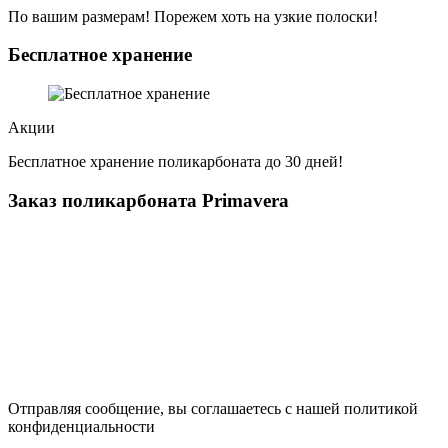
По вашим размерам! Порежем хоть на узкие полоски!
Бесплатное хранение
Акции
Бесплатное хранение поликарбоната до 30 дней!
Заказ поликарбоната Primavera
Отправляя сообщение, вы соглашаетесь с нашей политикой
конфиденциальности