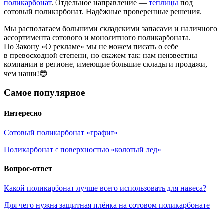
поликарбонат
. Отдельное направление —
теплицы
под
сотовый поликарбонат. Надёжные проверенные решения.
Мы располагаем большими складскими запасами и наличного
ассортимента сотового и монолитного поликарбоната.
По Закону «О рекламе» мы не можем писать о себе
в превосходной степени, но скажем так: нам неизвестны
компании в регионе, имеющие большие склады и продажи,
чем наши!😎
Самое популярное
Интересно
Сотовый поликарбонат «графит»
Поликарбонат с поверхностью «колотый лед»
Вопрос-ответ
Какой поликарбонат лучше всего использовать для навеса?
Для чего нужна защитная плёнка на сотовом поликарбонате