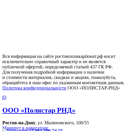
Вся информация на сайте ростовполикарбонат.рф носит
исключительно справочный характер и не является
публичной офертой, определяемой статьей 437 ГК РФ.
Для получения подробной информации о наличии
и стоимости материалов, скидках и акциях, пожалуйста,
обращайтесь в наш офис по указанным контактным данным.
Политика конфиденциальности
ООО «ПОЛИСТАР-РНД»
ООО
«Полистар РНД»
Ростов-на-Дону
, ул. Малиновского, 100/55
Маршрут в навигаторе
+7-863-200-74-55