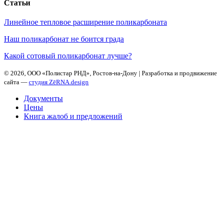
Статьи
Линейное тепловое расширение поликарбоната
Наш поликарбонат не боится града
Какой сотовый поликарбонат лучше?
©
2026, ООО «Полистар РНД», Ростов-на-Дону | Разработка и продвижение
сайта —
студия ZēRNA.design
Документы
Цены
Книга жалоб и предложений