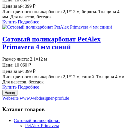
Цена за м²:
399 ₽
Лист цветного поликарбоната 2,1*12 м, бирюза. Толщина 4
мм. Для навесов, беседок
Купить
Подробнее
Сотовый поликарбонат PetAlex
Primavera 4 мм синий
Размер листа:
2,1×12 м
Цена:
10 060 ₽
Цена за м²:
399 ₽
Лист цветного поликарбоната 2,1*12 м, синий. Толщина 4 мм.
Для навесов, беседок
Купить
Подробнее
Webseite www.webdesigner-profi.de
Каталог товаров
Сотовый поликарбонат
PetAlex Primavera