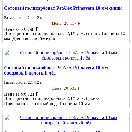
Сотовый поликарбонат PetAlex Primavera 10 мм синий
Размер листа:
2,1×12 м
Цена:
20 117 ₽
Цена за м²:
798 ₽
Лист цветного поликарбоната 2,1*12 м, синий. Толщина 10
мм. Для навесов, беседок
Сотовый поликарбонат PetAlex Primavera 10 мм
бронзовый колотый лёд
Размер листа:
2,1×12 м
Цена:
20 682 ₽
Цена за м²:
821 ₽
Лист цветного поликарбоната 2,1*12 м, бронза.
Поверхность колотый лед. Толщина 10 мм