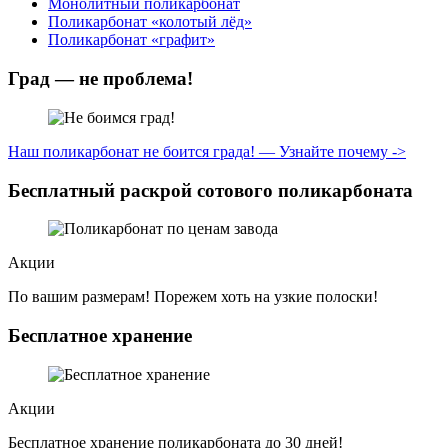
Монолитный поликарбонат
Поликарбонат «колотый лёд»
Поликарбонат «графит»
Град — не проблема!
Наш поликарбонат не боится града! — Узнайте почему ->
Бесплатный раскрой сотового поликарбоната
Акции
По вашим размерам! Порежем хоть на узкие полоски!
Бесплатное хранение
Акции
Бесплатное хранение поликарбоната до 30 дней!