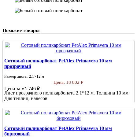
Похожие товары
Сотовый поликарбонат PetAlex Primavera 10 мм
прозрачный
Размер листа:
2,1×12 м
Цена:
18 802 ₽
Цена за м²:
746 ₽
Лист прозрачного поликарбоната 2,1*12 м. Толщина 10 мм.
Для теплиц, навесов
Сотовый поликарбонат PetAlex Primavera 10 мм
бирюзовый