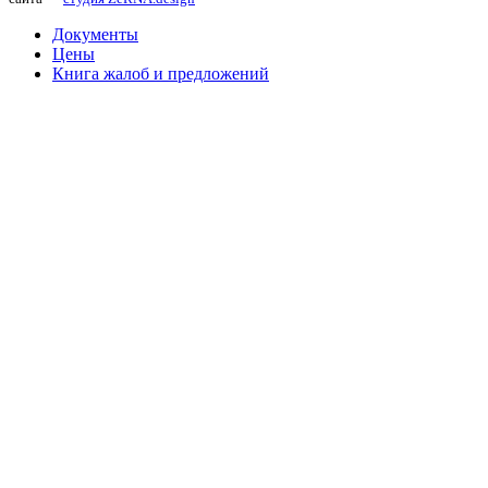
Документы
Цены
Книга жалоб и предложений