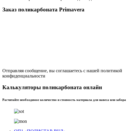
Заказ поликарбоната Primavera
Отправляя сообщение, вы соглашаетесь с нашей политикой
конфиденциальности
Калькуляторы поликарбоната онлайн
Расчитайте необходимое количество и стоимость материала для навеса или забора