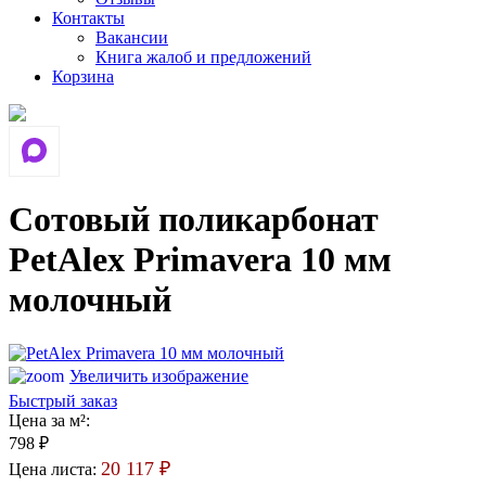
Контакты
Вакансии
Книга жалоб и предложений
Корзина
Сотовый поликарбонат
PetAlex Primavera 10 мм
молочный
Увеличить изображение
Быстрый заказ
Цена за м²:
798 ₽
20 117 ₽
Цена листа: