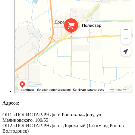
Адреса:
ОП1 «ПОЛИСТАР-РНД»: г. Ростов-на-Дону, ул.
Малиновского, 100/55
ОП2 «ПОЛИСТАР-РНД»: п. Дорожный (1-й км а/д Ростов–
Волгодонск)