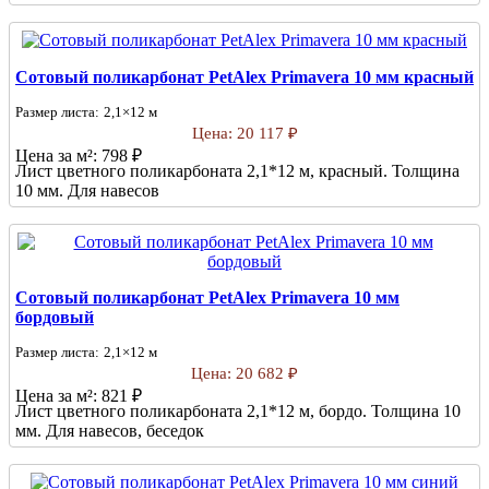
Сотовый поликарбонат PetAlex Primavera 10 мм красный
Размер листа:
2,1×12 м
Цена:
20 117 ₽
Цена за м²:
798 ₽
Лист цветного поликарбоната 2,1*12 м, красный. Толщина
10 мм. Для навесов
Сотовый поликарбонат PetAlex Primavera 10 мм
бордовый
Размер листа:
2,1×12 м
Цена:
20 682 ₽
Цена за м²:
821 ₽
Лист цветного поликарбоната 2,1*12 м, бордо. Толщина 10
мм. Для навесов, беседок