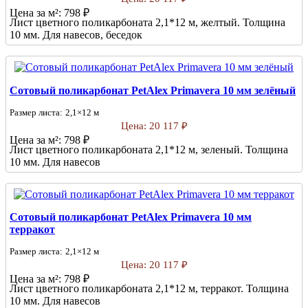
Цена за м²:
798 ₽
Лист цветного поликарбоната 2,1*12 м, желтый. Толщина
10 мм. Для навесов, беседок
Сотовый поликарбонат PetAlex Primavera 10 мм зелёный
Размер листа:
2,1×12 м
Цена:
20 117 ₽
Цена за м²:
798 ₽
Лист цветного поликарбоната 2,1*12 м, зеленый. Толщина
10 мм. Для навесов
Сотовый поликарбонат PetAlex Primavera 10 мм
терракот
Размер листа:
2,1×12 м
Цена:
20 117 ₽
Цена за м²:
798 ₽
Лист цветного поликарбоната 2,1*12 м, терракот. Толщина
10 мм. Для навесов