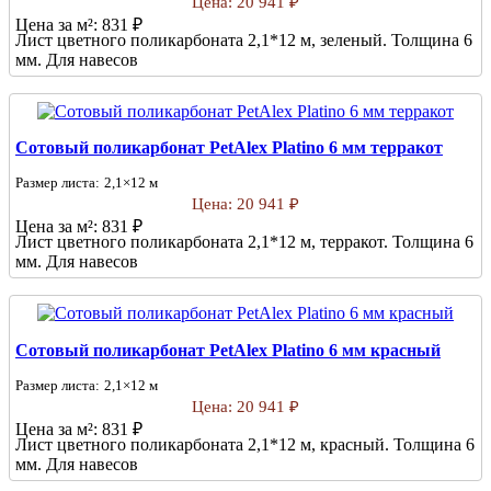
Цена:
20 941 ₽
Цена за м²:
831 ₽
Лист цветного поликарбоната 2,1*12 м, зеленый. Толщина 6
мм. Для навесов
Сотовый поликарбонат PetAlex Platino 6 мм терракот
Размер листа:
2,1×12 м
Цена:
20 941 ₽
Цена за м²:
831 ₽
Лист цветного поликарбоната 2,1*12 м, терракот. Толщина 6
мм. Для навесов
Сотовый поликарбонат PetAlex Platino 6 мм красный
Размер листа:
2,1×12 м
Цена:
20 941 ₽
Цена за м²:
831 ₽
Лист цветного поликарбоната 2,1*12 м, красный. Толщина 6
мм. Для навесов