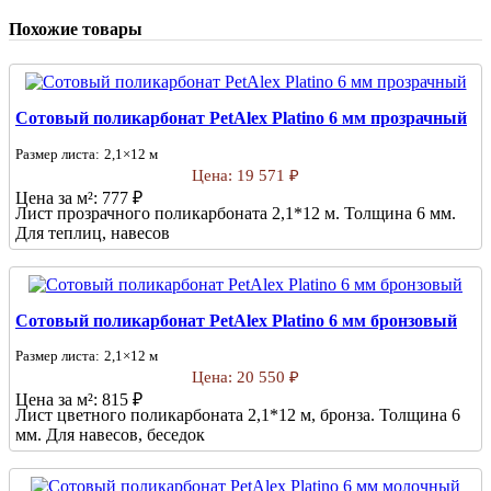
Похожие товары
Сотовый поликарбонат PetAlex Platino 6 мм прозрачный
Размер листа:
2,1×12 м
Цена:
19 571 ₽
Цена за м²:
777 ₽
Лист прозрачного поликарбоната 2,1*12 м. Толщина 6 мм.
Для теплиц, навесов
Сотовый поликарбонат PetAlex Platino 6 мм бронзовый
Размер листа:
2,1×12 м
Цена:
20 550 ₽
Цена за м²:
815 ₽
Лист цветного поликарбоната 2,1*12 м, бронза. Толщина 6
мм. Для навесов, беседок