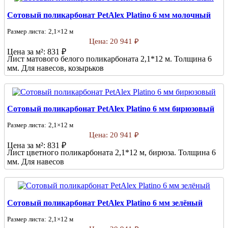
Сотовый поликарбонат PetAlex Platino 6 мм молочный
Размер листа:
2,1×12 м
Цена:
20 941 ₽
Цена за м²:
831 ₽
Лист матового белого поликарбоната 2,1*12 м. Толщина 6
мм. Для навесов, козырьков
Сотовый поликарбонат PetAlex Platino 6 мм бирюзовый
Размер листа:
2,1×12 м
Цена:
20 941 ₽
Цена за м²:
831 ₽
Лист цветного поликарбоната 2,1*12 м, бирюза. Толщина 6
мм. Для навесов
Сотовый поликарбонат PetAlex Platino 6 мм зелёный
Размер листа:
2,1×12 м