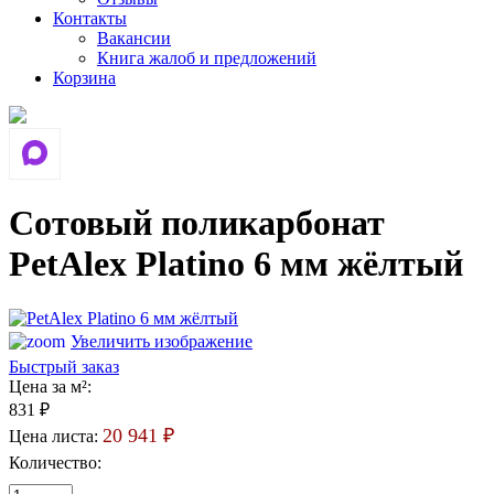
Контакты
Вакансии
Книга жалоб и предложений
Корзина
Сотовый поликарбонат
PetAlex Platino 6 мм жёлтый
Увеличить изображение
Быстрый заказ
Цена за м²:
831 ₽
20 941 ₽
Цена листа:
Количество: