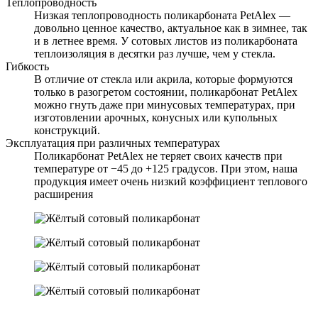
Теплопроводность
Низкая теплопроводность поликарбоната PetAlex —
довольно ценное качество, актуальное как в зимнее, так
и в летнее время. У сотовых листов из поликарбоната
теплоизоляция в десятки раз лучше, чем у стекла.
Гибкость
В отличие от стекла или акрила, которые формуются
только в разогретом состоянии, поликарбонат PetAlex
можно гнуть даже при минусовых температурах, при
изготовлении арочных, конусных или купольных
конструкций.
Эксплуатация при различных температурах
Поликарбонат PetAlex не теряет своих качеств при
температуре от −45 до +125 градусов. При этом, наша
продукция имеет очень низкий коэффициент теплового
расширения