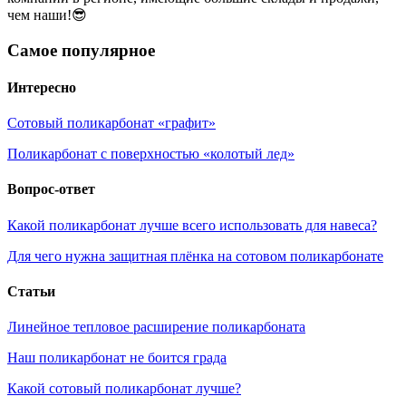
чем наши!😎
Самое популярное
Интересно
Сотовый поликарбонат «графит»
Поликарбонат с поверхностью «колотый лед»
Вопрос-ответ
Какой поликарбонат лучше всего использовать для навеса?
Для чего нужна защитная плёнка на сотовом поликарбонате
Статьи
Линейное тепловое расширение поликарбоната
Наш поликарбонат не боится града
Какой сотовый поликарбонат лучше?