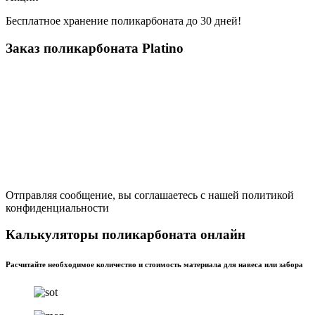
Бесплатное хранение поликарбоната до 30 дней!
Заказ поликарбоната Platino
Отправляя сообщение, вы соглашаетесь с нашей политикой
конфиденциальности
Калькуляторы поликарбоната онлайн
Расчитайте необходимое количество и стоимость материала для навеса или забора