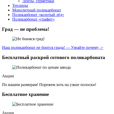
Ленты, герметики
Теплицы
Монолитный поликарбонат
Поликарбонат «колотый лёд»
Поликарбонат «графит»
Град — не проблема!
Наш поликарбонат не боится града! — Узнайте почему ->
Бесплатный раскрой сотового поликарбоната
Акции
По вашим размерам! Порежем хоть на узкие полоски!
Бесплатное хранение
Акции