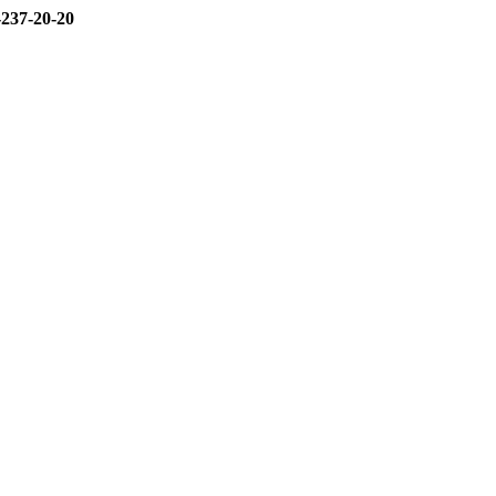
-237-20-20