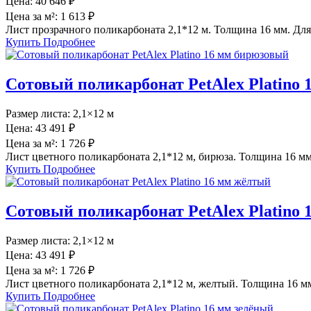
Цена:
40 646 ₽
Цена за м²:
1 613 ₽
Лист прозрачного поликарбоната 2,1*12 м. Толщина 16 мм. Для
Купить
Подробнее
Сотовый поликарбонат PetAlex Platino
Размер листа:
2,1×12 м
Цена:
43 491 ₽
Цена за м²:
1 726 ₽
Лист цветного поликарбоната 2,1*12 м, бирюза. Толщина 16 мм
Купить
Подробнее
Сотовый поликарбонат PetAlex Platino
Размер листа:
2,1×12 м
Цена:
43 491 ₽
Цена за м²:
1 726 ₽
Лист цветного поликарбоната 2,1*12 м, желтый. Толщина 16 м
Купить
Подробнее