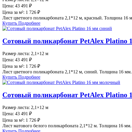
Цена:
43 491 ₽
Цена за м²:
1 726 ₽
Лист цветного поликарбоната 2,1*12 м, красный. Толщина 16 м
Купить
Подробнее
Сотовый поликарбонат PetAlex Platino 
Размер листа:
2,1×12 м
Цена:
43 491 ₽
Цена за м²:
1 726 ₽
Лист цветного поликарбоната 2,1*12 м, синий. Толщина 16 мм.
Купить
Подробнее
Сотовый поликарбонат PetAlex Platino
Размер листа:
2,1×12 м
Цена:
43 491 ₽
Цена за м²:
1 726 ₽
Лист матового белого поликарбоната 2,1*12 м. Толщина 16 мм.
Купить
Подробнее