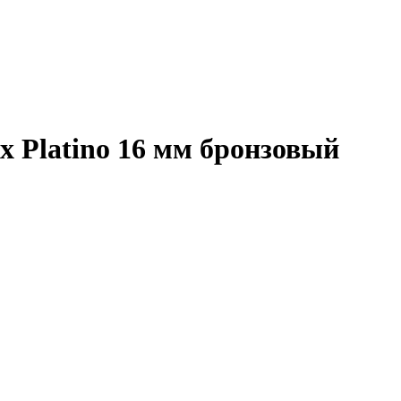
x Platino 16 мм бронзовый