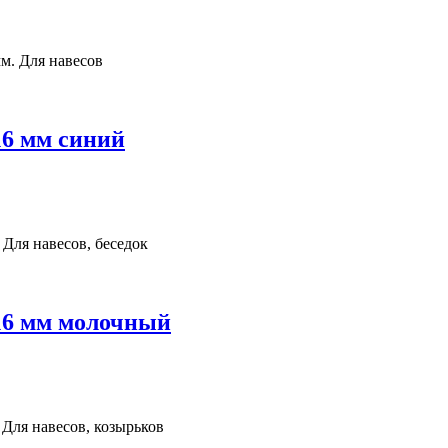
м. Для навесов
16 мм синий
 Для навесов, беседок
 16 мм молочный
 Для навесов, козырьков