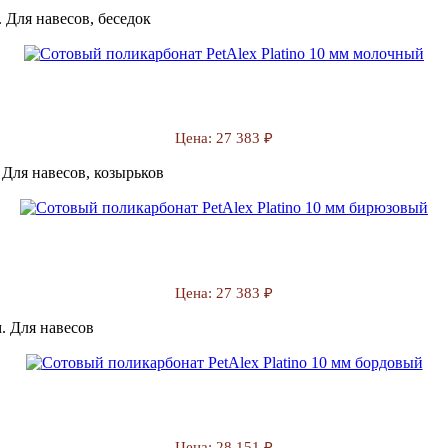
 Для навесов, беседок
Цена:
27 383 ₽
 Для навесов, козырьков
Цена:
27 383 ₽
. Для навесов
Цена:
28 151 ₽