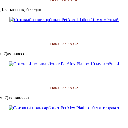
Для навесов, беседок
Цена:
27 383 ₽
м. Для навесов
Цена:
27 383 ₽
м. Для навесов