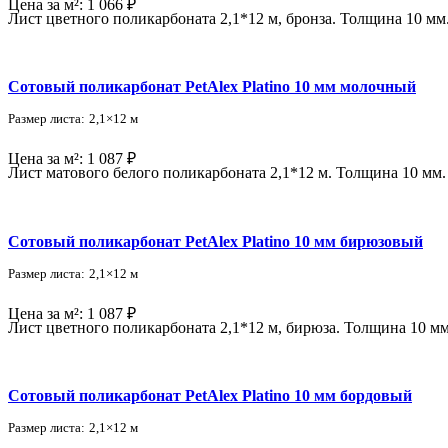
Цена за м²:
1 066 ₽
Лист цветного поликарбоната 2,1*12 м, бронза. Толщина 10 мм.
Сотовый поликарбонат PetAlex Platino 10 мм молочный
Размер листа:
2,1×12 м
Цена за м²:
1 087 ₽
Лист матового белого поликарбоната 2,1*12 м. Толщина 10 мм.
Сотовый поликарбонат PetAlex Platino 10 мм бирюзовый
Размер листа:
2,1×12 м
Цена за м²:
1 087 ₽
Лист цветного поликарбоната 2,1*12 м, бирюза. Толщина 10 мм
Сотовый поликарбонат PetAlex Platino 10 мм бордовый
Размер листа:
2,1×12 м