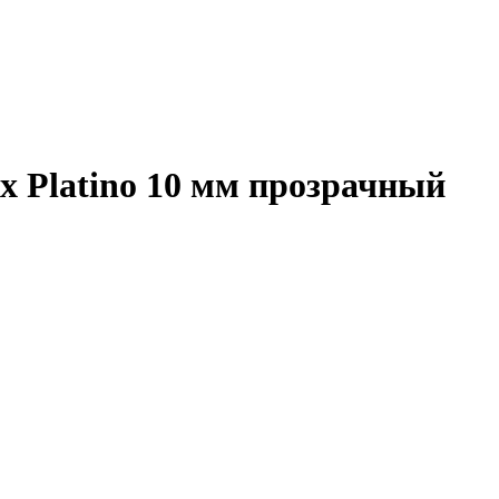
x Platino 10 мм прозрачный