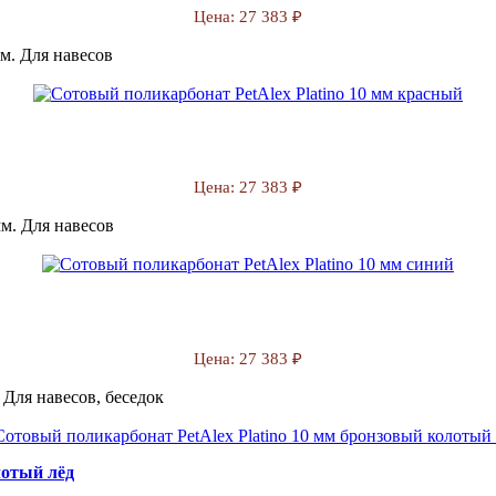
Цена:
27 383 ₽
м. Для навесов
Цена:
27 383 ₽
м. Для навесов
Цена:
27 383 ₽
 Для навесов, беседок
лотый лёд