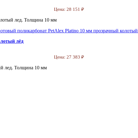
Цена:
28 151 ₽
олотый лед. Толщина 10 мм
олотый лёд
Цена:
27 383 ₽
ый лед. Толщина 10 мм