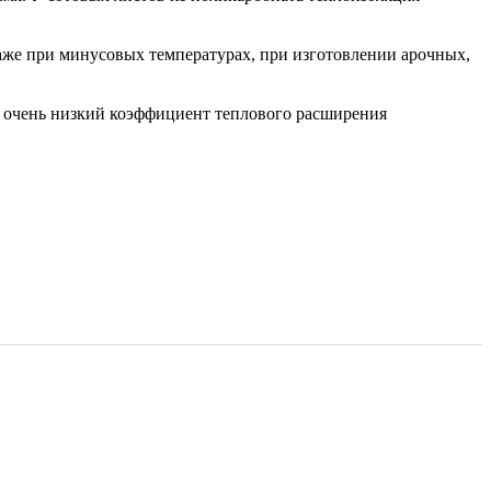
даже при минусовых температурах, при изготовлении арочных,
ет очень низкий коэффициент теплового расширения