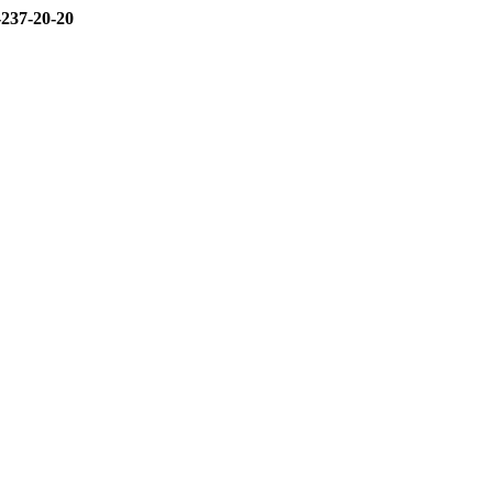
-237-20-20