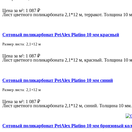
Цена за м²:
1 087 ₽
Лист цветного поликарбоната 2,1*12 м, терракот. Толщина 10 м
Сотовый поликарбонат PetAlex Platino 10 мм красный
Размер листа:
2,1×12 м
Цена за м²:
1 087 ₽
Лист цветного поликарбоната 2,1*12 м, красный. Толщина 10 м
Сотовый поликарбонат PetAlex Platino 10 мм синий
Размер листа:
2,1×12 м
Цена за м²:
1 087 ₽
Лист цветного поликарбоната 2,1*12 м, синий. Толщина 10 мм.
Сотовый поликарбонат PetAlex Platino 10 мм бронзовый ко