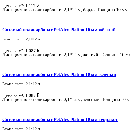
Цена за м²:
1 117 ₽
Лист цветного поликарбоната 2,1*12 м, бордо. Толщина 10 мм. 
Сотовый поликарбонат PetAlex Platino 10 мм жёлтый
Размер листа:
2,1×12 м
Цена за м²:
1 087 ₽
Лист цветного поликарбоната 2,1*12 м, желтый. Толщина 10 м
Сотовый поликарбонат PetAlex Platino 10 мм зелёный
Размер листа:
2,1×12 м
Цена за м²:
1 087 ₽
Лист цветного поликарбоната 2,1*12 м, зеленый. Толщина 10 м
Сотовый поликарбонат PetAlex Platino 10 мм терракот
Размер листа:
2,1×12 м