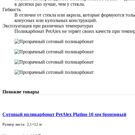
в десятки раз лучше, чем у стекла.
Гибкость
В отличие от стекла или акрила, которые формуются тол
конусных или купольных конструкций.
Эксплуатация при различных температурах
Поликарбонат PetAlex не теряет своих качеств при темп
Похожие товары
Сотовый поликарбонат PetAlex Platino 10 мм бронзовый
Размер листа:
2,1×12 м