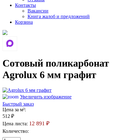
Контакты
Вакансии
Книга жалоб и предложений
Корзина
Сотовый поликарбонат
Agrolux 6 мм графит
Увеличить изображение
Быстрый заказ
Цена за м²:
512 ₽
12 891 ₽
Цена листа:
Количество: