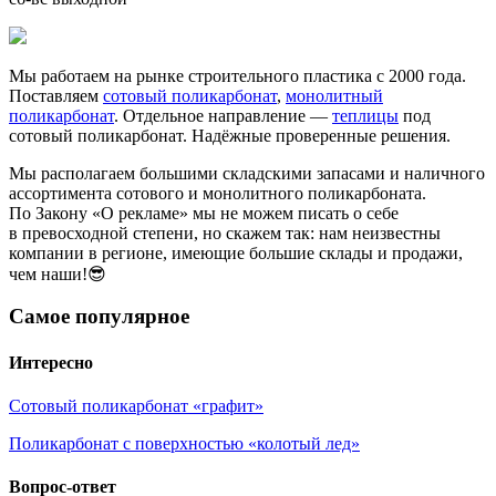
Мы работаем на рынке строительного пластика с 2000 года.
Поставляем
сотовый поликарбонат
,
монолитный
поликарбонат
. Отдельное направление —
теплицы
под
сотовый поликарбонат. Надёжные проверенные решения.
Мы располагаем большими складскими запасами и наличного
ассортимента сотового и монолитного поликарбоната.
По Закону «О рекламе» мы не можем писать о себе
в превосходной степени, но скажем так: нам неизвестны
компании в регионе, имеющие большие склады и продажи,
чем наши!😎
Самое популярное
Интересно
Сотовый поликарбонат «графит»
Поликарбонат с поверхностью «колотый лед»
Вопрос-ответ