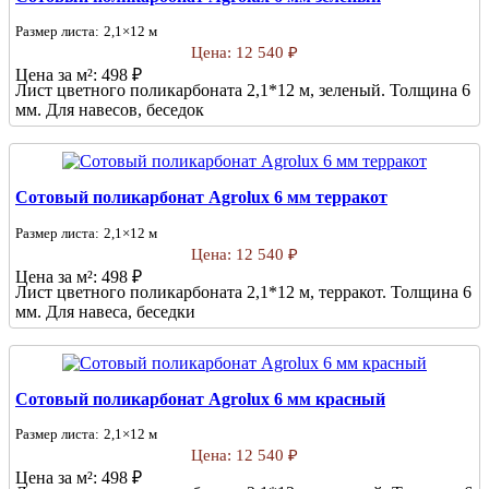
Размер листа:
2,1×12 м
Цена:
12 540 ₽
Цена за м²:
498 ₽
Лист цветного поликарбоната 2,1*12 м, зеленый. Толщина 6
мм. Для навесов, беседок
Сотовый поликарбонат Agrolux 6 мм терракот
Размер листа:
2,1×12 м
Цена:
12 540 ₽
Цена за м²:
498 ₽
Лист цветного поликарбоната 2,1*12 м, терракот. Толщина 6
мм. Для навеса, беседки
Сотовый поликарбонат Agrolux 6 мм красный
Размер листа:
2,1×12 м
Цена:
12 540 ₽
Цена за м²:
498 ₽