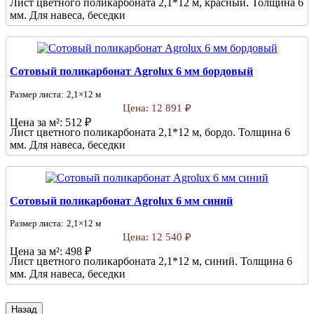
Лист цветного поликарбоната 2,1*12 м, красный. Толщина 6
мм. Для навеса, беседки
Сотовый поликарбонат Agrolux 6 мм бордовый
Размер листа:
2,1×12 м
Цена:
12 891 ₽
Цена за м²:
512 ₽
Лист цветного поликарбоната 2,1*12 м, бордо. Толщина 6
мм. Для навеса, беседки
Сотовый поликарбонат Agrolux 6 мм синий
Размер листа:
2,1×12 м
Цена:
12 540 ₽
Цена за м²:
498 ₽
Лист цветного поликарбоната 2,1*12 м, синий. Толщина 6
мм. Для навеса, беседки