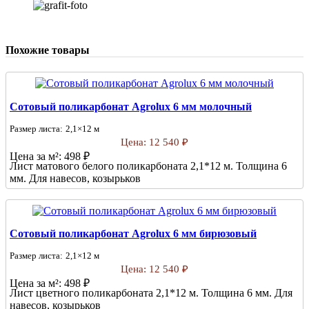
Похожие товары
Сотовый поликарбонат Agrolux 6 мм молочный
Размер листа:
2,1×12 м
Цена:
12 540 ₽
Цена за м²:
498 ₽
Лист матового белого поликарбоната 2,1*12 м. Толщина 6
мм. Для навесов, козырьков
Сотовый поликарбонат Agrolux 6 мм бирюзовый
Размер листа:
2,1×12 м
Цена:
12 540 ₽
Цена за м²:
498 ₽
Лист цветного поликарбоната 2,1*12 м. Толщина 6 мм. Для
навесов, козырьков