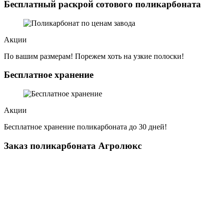
Бесплатный раскрой сотового поликарбоната
Акции
По вашим размерам! Порежем хоть на узкие полоски!
Бесплатное хранение
Акции
Бесплатное хранение поликарбоната до 30 дней!
Заказ поликарбоната Агролюкс