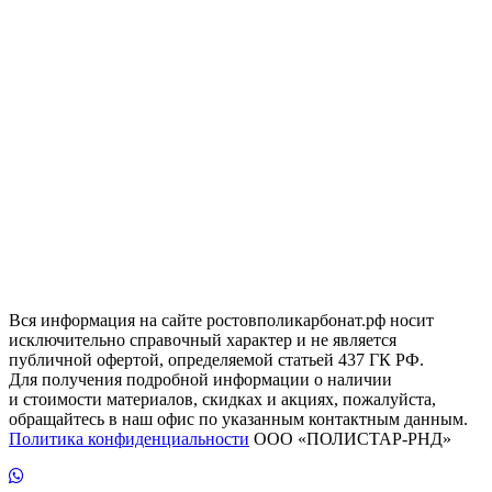
Вся информация на сайте ростовполикарбонат.рф носит
исключительно справочный характер и не является
публичной офертой, определяемой статьей 437 ГК РФ.
Для получения подробной информации о наличии
и стоимости материалов, скидках и акциях, пожалуйста,
обращайтесь в наш офис по указанным контактным данным.
Политика конфиденциальности
ООО «ПОЛИСТАР-РНД»