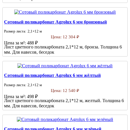
Сотовый поликарбонат Agrolux 6 мм бронзовый
Размер листа:
2,1×12 м
Цена:
12 304 ₽
Цена за м²:
488 ₽
Лист цветного поликарбоната 2,1*12 м, бронза. Толщина 6
мм. Для навесов, беседок
Сотовый поликарбонат Agrolux 6 мм жёлтый
Размер листа:
2,1×12 м
Цена:
12 540 ₽
Цена за м²:
498 ₽
Лист цветного поликарбоната 2,1*12 м, желтый. Толщина 6
мм. Для навесов, беседок
Сотовый поликарбонат Agrolux 6 мм зелёный