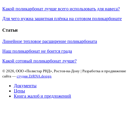
Какой поликарбонат лучше всего использовать для навеса?
Для чего нужна защитная плёнка на сотовом поликарбонате
Статьи
Линейное тепловое расширение поликарбоната
Наш поликарбонат не боится града
Какой сотовый поликарбонат лучше?
©
2026, ООО «Полистар РНД», Ростов-на-Дону | Разработка и продвижение
сайта —
студия ZēRNA.design
Документы
Цены
Книга жалоб и предложений