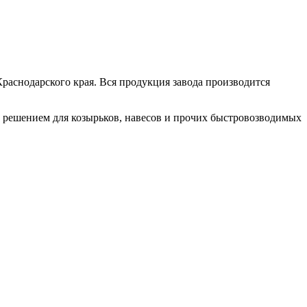
раснодарского края. Вся продукция завода производится
м решением для козырьков, навесов и прочих быстровозводимых