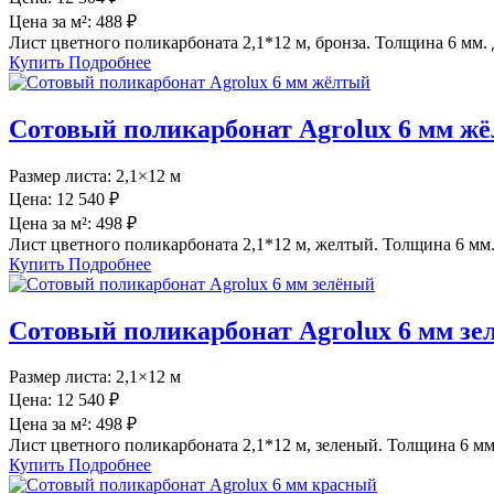
Цена за м²:
488 ₽
Лист цветного поликарбоната 2,1*12 м, бронза. Толщина 6 мм. 
Купить
Подробнее
Сотовый поликарбонат Agrolux 6 мм ж
Размер листа:
2,1×12 м
Цена:
12 540 ₽
Цена за м²:
498 ₽
Лист цветного поликарбоната 2,1*12 м, желтый. Толщина 6 мм.
Купить
Подробнее
Сотовый поликарбонат Agrolux 6 мм зе
Размер листа:
2,1×12 м
Цена:
12 540 ₽
Цена за м²:
498 ₽
Лист цветного поликарбоната 2,1*12 м, зеленый. Толщина 6 мм.
Купить
Подробнее