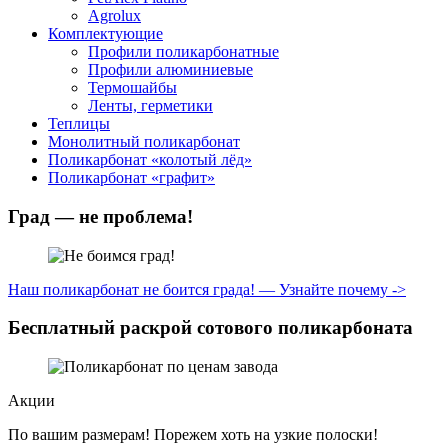
Agrolux
Комплектующие
Профили поликарбонатные
Профили алюминиевые
Термошайбы
Ленты, герметики
Теплицы
Монолитный поликарбонат
Поликарбонат «колотый лёд»
Поликарбонат «графит»
Град — не проблема!
Наш поликарбонат не боится града! — Узнайте почему ->
Бесплатный раскрой сотового поликарбоната
Акции
По вашим размерам! Порежем хоть на узкие полоски!