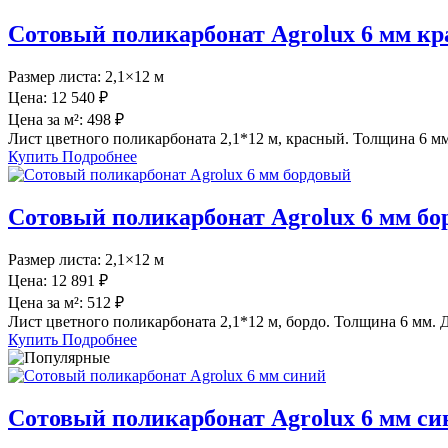
Сотовый поликарбонат Agrolux 6 мм к
Размер листа:
2,1×12 м
Цена:
12 540 ₽
Цена за м²:
498 ₽
Лист цветного поликарбоната 2,1*12 м, красный. Толщина 6 мм
Купить
Подробнее
Сотовый поликарбонат Agrolux 6 мм б
Размер листа:
2,1×12 м
Цена:
12 891 ₽
Цена за м²:
512 ₽
Лист цветного поликарбоната 2,1*12 м, бордо. Толщина 6 мм. Д
Купить
Подробнее
Сотовый поликарбонат Agrolux 6 мм си