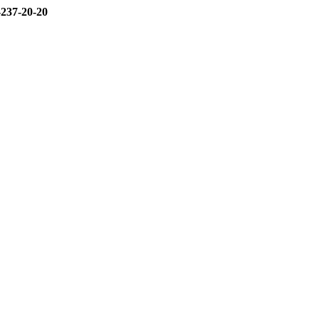
-237-20-20