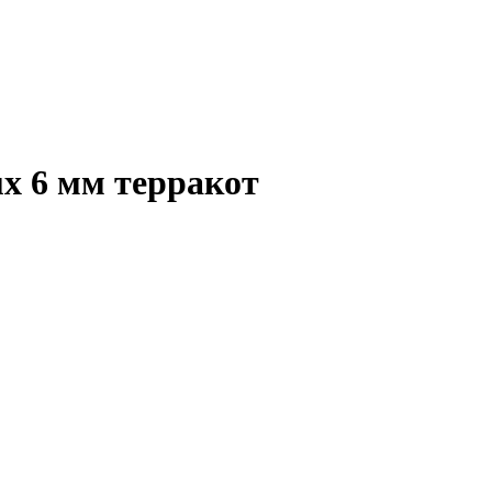
x 6 мм терракот