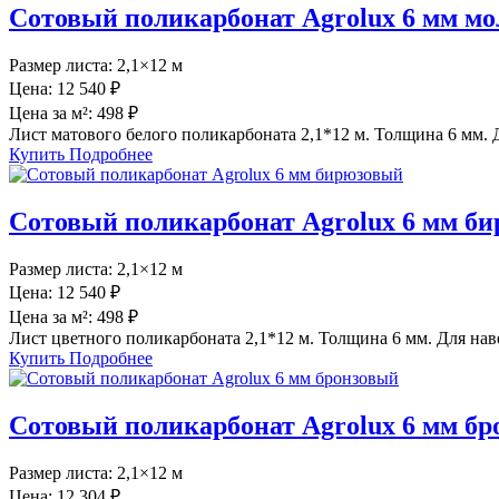
Сотовый поликарбонат Agrolux 6 мм м
Размер листа:
2,1×12 м
Цена:
12 540 ₽
Цена за м²:
498 ₽
Лист матового белого поликарбоната 2,1*12 м. Толщина 6 мм. 
Купить
Подробнее
Сотовый поликарбонат Agrolux 6 мм б
Размер листа:
2,1×12 м
Цена:
12 540 ₽
Цена за м²:
498 ₽
Лист цветного поликарбоната 2,1*12 м. Толщина 6 мм. Для нав
Купить
Подробнее
Сотовый поликарбонат Agrolux 6 мм б
Размер листа:
2,1×12 м
Цена:
12 304 ₽