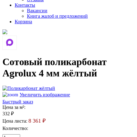
Контакты
Вакансии
Книга жалоб и предложений
Корзина
Сотовый поликарбонат
Agrolux 4 мм жёлтый
Увеличить изображение
Быстрый заказ
Цена за м²:
332 ₽
8 361 ₽
Цена листа:
Количество: