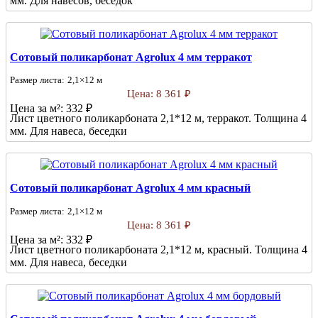
мм. Для навесов, беседок
Сотовый поликарбонат Agrolux 4 мм терракот
Размер листа:
2,1×12 м
Цена:
8 361 ₽
Цена за м²:
332 ₽
Лист цветного поликарбоната 2,1*12 м, терракот. Толщина 4
мм. Для навеса, беседки
Сотовый поликарбонат Agrolux 4 мм красный
Размер листа:
2,1×12 м
Цена:
8 361 ₽
Цена за м²:
332 ₽
Лист цветного поликарбоната 2,1*12 м, красный. Толщина 4
мм. Для навеса, беседки