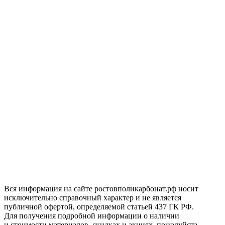
Вся информация на сайте ростовполикарбонат.рф носит
исключительно справочный характер и не является
публичной офертой, определяемой статьей 437 ГК РФ.
Для получения подробной информации о наличии
и стоимости материалов, скидках и акциях, пожалуйста,