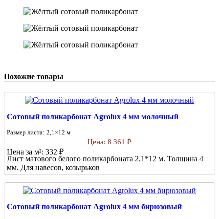
Похожие товары
Сотовый поликарбонат Agrolux 4 мм молочный
Размер листа:
2,1×12 м
Цена:
8 361 ₽
Цена за м²:
332 ₽
Лист матового белого поликарбоната 2,1*12 м. Толщина 4
мм. Для навесов, козырьков
Сотовый поликарбонат Agrolux 4 мм бирюзовый