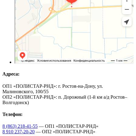
Адреса:
ОП1 «ПОЛИСТАР-РНД»: г. Ростов-на-Дону, ул.
Малиновского, 100/55
ОП2 «ПОЛИСТАР-РНД»: п. Дорожный (1-й км а/д Ростов–
Волгодонск)
Телефон:
8 (863) 218-41-55
— ОП1 «ПОЛИСТАР-РНД»
8 910 237-20-20
— ОП2 «ПОЛИСТАР-РНД»