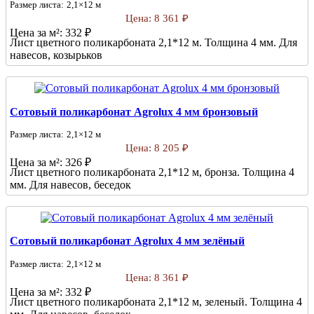
Размер листа:
2,1×12 м
Цена:
8 361 ₽
Цена за м²:
332 ₽
Лист цветного поликарбоната 2,1*12 м. Толщина 4 мм. Для
навесов, козырьков
Сотовый поликарбонат Agrolux 4 мм бронзовый
Размер листа:
2,1×12 м
Цена:
8 205 ₽
Цена за м²:
326 ₽
Лист цветного поликарбоната 2,1*12 м, бронза. Толщина 4
мм. Для навесов, беседок
Сотовый поликарбонат Agrolux 4 мм зелёный
Размер листа:
2,1×12 м
Цена:
8 361 ₽
Цена за м²:
332 ₽
Лист цветного поликарбоната 2,1*12 м, зеленый. Толщина 4