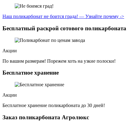
Наш поликарбонат не боится града! — Узнайте почему ->
Бесплатный раскрой сотового поликарбоната
Акции
По вашим размерам! Порежем хоть на узкие полоски!
Бесплатное хранение
Акции
Бесплатное хранение поликарбоната до 30 дней!
Заказ поликарбоната Агролюкс