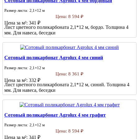
Сотовый поликарбонат Agrolux 4 мм бордовый
Размер листа:
2,1×12 м
Цена:
8 594 ₽
Цена за м²:
341 ₽
Лист цветного поликарбоната 2,1*12 м, бордо. Толщина 4
мм. Для навеса, беседки
Сотовый поликарбонат Agrolux 4 мм синий
Размер листа:
2,1×12 м
Цена:
8 361 ₽
Цена за м²:
332 ₽
Лист цветного поликарбоната 2,1*12 м, синий. Толщина 4
мм. Для навеса, беседки
Сотовый поликарбонат Agrolux 4 мм графит
Размер листа:
2,1×12 м
Цена:
8 594 ₽
Цена за м²:
341 ₽