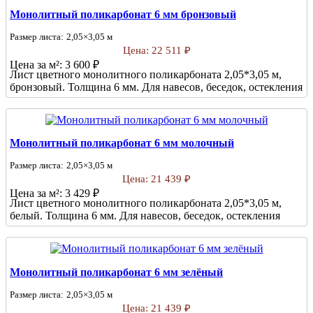
Монолитный поликарбонат 6 мм бронзовый
Размер листа:
2,05×3,05 м
Цена:
22 511 ₽
Цена за м²:
3 600 ₽
Лист цветного монолитного поликарбоната 2,05*3,05 м,
бронзовый. Толщина 6 мм. Для навесов, беседок, остекления
Монолитный поликарбонат 6 мм молочный
Размер листа:
2,05×3,05 м
Цена:
21 439 ₽
Цена за м²:
3 429 ₽
Лист цветного монолитного поликарбоната 2,05*3,05 м,
белый. Толщина 6 мм. Для навесов, беседок, остекления
Монолитный поликарбонат 6 мм зелёный
Размер листа:
2,05×3,05 м
Цена:
21 439 ₽