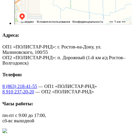
Адреса:
ОП1 «ПОЛИСТАР-РНД»: г. Ростов-на-Дону, ул.
Малиновского, 100/55
ОП2 «ПОЛИСТАР-РНД»: п. Дорожный (1-й км а/д Ростов–
Волгодонск)
Телефон:
8 (863) 218-41-55
— ОП1 «ПОЛИСТАР-РНД»
8 910 237-20-20
— ОП2 «ПОЛИСТАР-РНД»
Часы работы:
пн-пт с 9:00 до 17:00,
сб-вс выходной