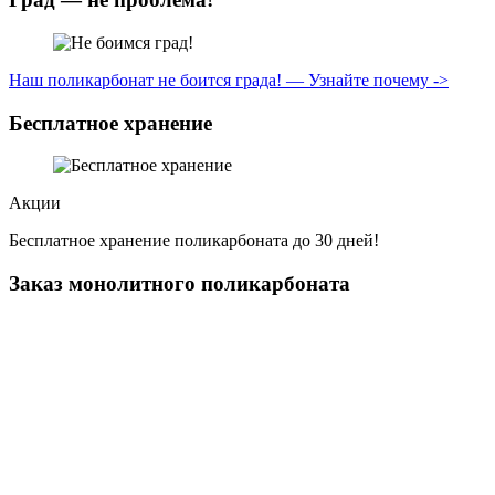
Наш поликарбонат не боится града! — Узнайте почему ->
Бесплатное хранение
Акции
Бесплатное хранение поликарбоната до 30 дней!
Заказ монолитного поликарбоната