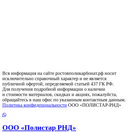
Вся информация на сайте ростовполикарбонат.рф носит
исключительно справочный характер и не является
публичной офертой, определяемой статьей 437 ГК РФ.
Для получения подробной информации о наличии
и стоимости материалов, скидках и акциях, пожалуйста,
обращайтесь в наш офис по указанным контактным данным.
Политика конфиденциальности
ООО «ПОЛИСТАР-РНД»
ООО
«Полистар РНД»