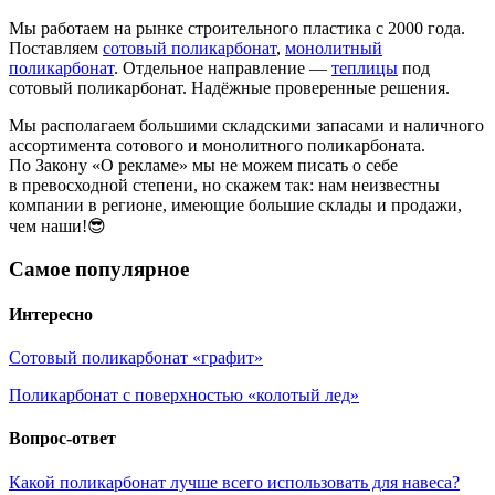
Мы работаем на рынке строительного пластика с 2000 года.
Поставляем
сотовый поликарбонат
,
монолитный
поликарбонат
. Отдельное направление —
теплицы
под
сотовый поликарбонат. Надёжные проверенные решения.
Мы располагаем большими складскими запасами и наличного
ассортимента сотового и монолитного поликарбоната.
По Закону «О рекламе» мы не можем писать о себе
в превосходной степени, но скажем так: нам неизвестны
компании в регионе, имеющие большие склады и продажи,
чем наши!😎
Самое популярное
Интересно
Сотовый поликарбонат «графит»
Поликарбонат с поверхностью «колотый лед»
Вопрос-ответ
Какой поликарбонат лучше всего использовать для навеса?