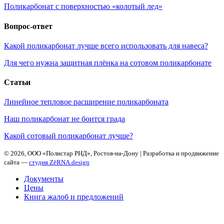
Поликарбонат с поверхностью «колотый лед»
Вопрос-ответ
Какой поликарбонат лучше всего использовать для навеса?
Для чего нужна защитная плёнка на сотовом поликарбонате
Статьи
Линейное тепловое расширение поликарбоната
Наш поликарбонат не боится града
Какой сотовый поликарбонат лучше?
©
2026, ООО «Полистар РНД», Ростов-на-Дону | Разработка и продвижение
сайта —
студия ZēRNA.design
Документы
Цены
Книга жалоб и предложений