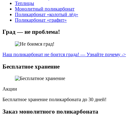
Теплицы
Монолитный поликарбонат
Поликарбонат «колотый лёд»
Поликарбонат «графит»
Град — не проблема!
Наш поликарбонат не боится града! — Узнайте почему ->
Бесплатное хранение
Акции
Бесплатное хранение поликарбоната до 30 дней!
Заказ монолитного поликарбоната