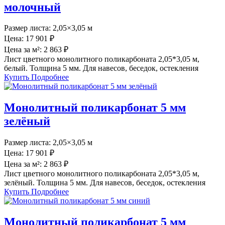
молочный
Размер листа:
2,05×3,05 м
Цена:
17 901 ₽
Цена за м²:
2 863 ₽
Лист цветного монолитного поликарбоната 2,05*3,05 м,
белый. Толщина 5 мм. Для навесов, беседок, остекления
Купить
Подробнее
Монолитный поликарбонат 5 мм
зелёный
Размер листа:
2,05×3,05 м
Цена:
17 901 ₽
Цена за м²:
2 863 ₽
Лист цветного монолитного поликарбоната 2,05*3,05 м,
зелёный. Толщина 5 мм. Для навесов, беседок, остекления
Купить
Подробнее
Монолитный поликарбонат 5 мм