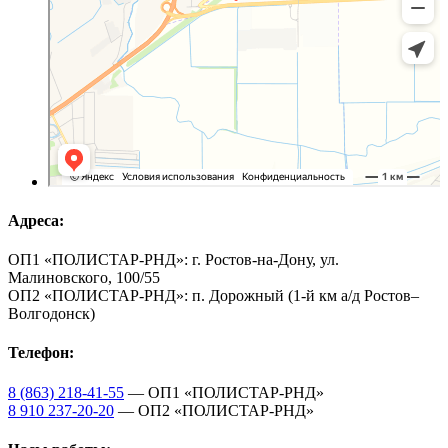
Адреса:
ОП1 «ПОЛИСТАР-РНД»: г. Ростов-на-Дону, ул.
Малиновского, 100/55
ОП2 «ПОЛИСТАР-РНД»: п. Дорожный (1-й км а/д Ростов–
Волгодонск)
Телефон:
8 (863) 218-41-55
— ОП1 «ПОЛИСТАР-РНД»
8 910 237-20-20
— ОП2 «ПОЛИСТАР-РНД»