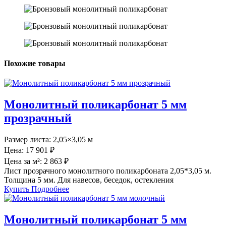
Похожие товары
Монолитный поликарбонат 5 мм
прозрачный
Размер листа:
2,05×3,05 м
Цена:
17 901 ₽
Цена за м²:
2 863 ₽
Лист прозрачного монолитного поликарбоната 2,05*3,05 м.
Толщина 5 мм. Для навесов, беседок, остекления
Купить
Подробнее
Монолитный поликарбонат 5 мм