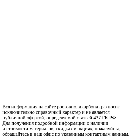
Вся информация на сайте ростовполикарбонат.рф носит
исключительно справочный характер и не является
публичной офертой, определяемой статьей 437 ГК РФ.
Для получения подробной информации о наличии
и стоимости материалов, скидках и акциях, пожалуйста,
обращайтесь в наш офис по указанным контактным данным.