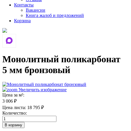
Контакты
Вакансии
Книга жалоб и предложений
Корзина
Монолитный поликарбонат
5 мм бронзовый
Увеличить изображение
Цена за м²:
3 006 ₽
Цена листа:
18 795 ₽
Количество: