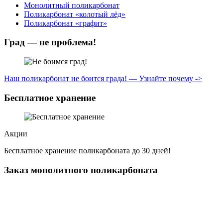
Монолитный поликарбонат
Поликарбонат «колотый лёд»
Поликарбонат «графит»
Град — не проблема!
Наш поликарбонат не боится града! — Узнайте почему ->
Бесплатное хранение
Акции
Бесплатное хранение поликарбоната до 30 дней!
Заказ монолитного поликарбоната