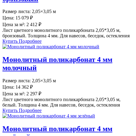
Размер листа:
2,05×3,05 м
Цена:
15 079 ₽
Цена за м²:
2 412 ₽
Лист цветного монолитного поликарбоната 2,05*3,05 м,
бронзовый. Толщина 4 мм. Для навесов, беседок, остекления
Купить
Подробнее
Монолитный поликарбонат 4 мм
молочный
Размер листа:
2,05×3,05 м
Цена:
14 362 ₽
Цена за м²:
2 297 ₽
Лист цветного монолитного поликарбоната 2,05*3,05 м,
белый. Толщина 4 мм. Для навесов, беседок, остекления
Купить
Подробнее
Монолитный поликарбонат 4 мм