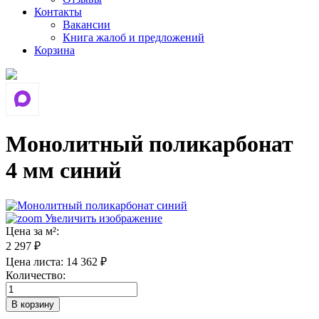
Контакты
Вакансии
Книга жалоб и предложений
Корзина
Монолитный поликарбонат
4 мм синий
Увеличить изображение
Цена за м²:
2 297 ₽
Цена листа:
14 362 ₽
Количество: