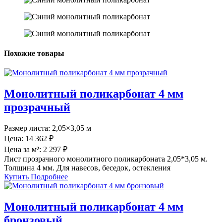
Похожие товары
Монолитный поликарбонат 4 мм
прозрачный
Размер листа:
2,05×3,05 м
Цена:
14 362 ₽
Цена за м²:
2 297 ₽
Лист прозрачного монолитного поликарбоната 2,05*3,05 м.
Толщина 4 мм. Для навесов, беседок, остекления
Купить
Подробнее
Монолитный поликарбонат 4 мм
бронзовый