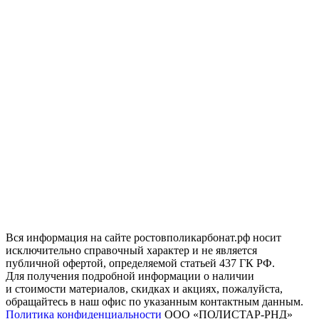
Вся информация на сайте ростовполикарбонат.рф носит
исключительно справочный характер и не является
публичной офертой, определяемой статьей 437 ГК РФ.
Для получения подробной информации о наличии
и стоимости материалов, скидках и акциях, пожалуйста,
обращайтесь в наш офис по указанным контактным данным.
Политика конфиденциальности
ООО «ПОЛИСТАР-РНД»