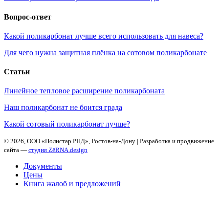
Вопрос-ответ
Какой поликарбонат лучше всего использовать для навеса?
Для чего нужна защитная плёнка на сотовом поликарбонате
Статьи
Линейное тепловое расширение поликарбоната
Наш поликарбонат не боится града
Какой сотовый поликарбонат лучше?
©
2026, ООО «Полистар РНД», Ростов-на-Дону | Разработка и продвижение
сайта —
студия ZēRNA.design
Документы
Цены
Книга жалоб и предложений