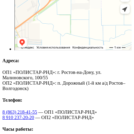
Адреса:
ОП1 «ПОЛИСТАР-РНД»: г. Ростов-на-Дону, ул.
Малиновского, 100/55
ОП2 «ПОЛИСТАР-РНД»: п. Дорожный (1-й км а/д Ростов–
Волгодонск)
Телефон:
8 (863) 218-41-55
— ОП1 «ПОЛИСТАР-РНД»
8 910 237-20-20
— ОП2 «ПОЛИСТАР-РНД»
Часы работы: