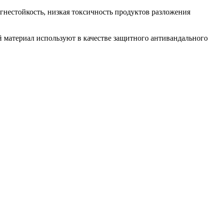
нестойкость, низкая токсичность продуктов разложения
 материал используют в качестве защитного антивандального