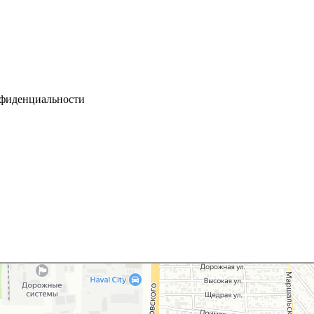
нфиденциальности