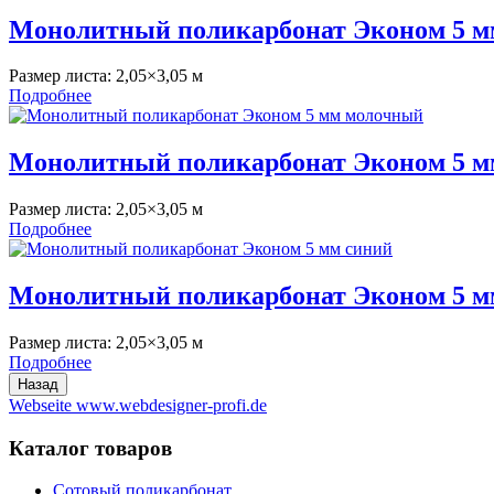
Монолитный поликарбонат Эконом 5 м
Размер листа:
2,05×3,05 м
Подробнее
Монолитный поликарбонат Эконом 5 
Размер листа:
2,05×3,05 м
Подробнее
Монолитный поликарбонат Эконом 5 м
Размер листа:
2,05×3,05 м
Подробнее
Webseite www.webdesigner-profi.de
Каталог товаров
Сотовый поликарбонат