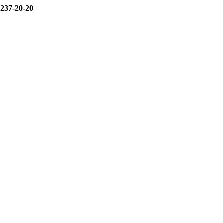
-237-20-20