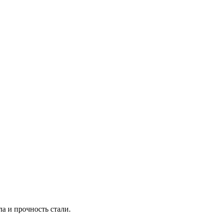
ла и прочность стали.