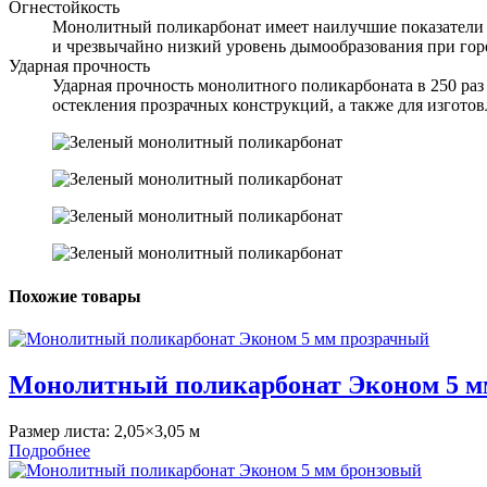
Огнестойкость
Монолитный поликарбонат имеет наилучшие показатели п
и чрезвычайно низкий уровень дымообразования при гор
Ударная прочность
Ударная прочность монолитного поликарбоната в 250 ра
остекления прозрачных конструкций, а также для изгото
Похожие товары
Монолитный поликарбонат Эконом 5 м
Размер листа:
2,05×3,05 м
Подробнее