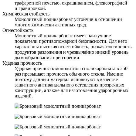
трафаретной печатью, окрашиванием, флексографией
и гравировкой.
Химическая стойкость
Монолитный поликарбонат устойчив в отношении
многих химически активных сред.
Огнестойкость
Монолитный поликарбонат имеет наилучшие
показатели противопожарной безопасности. Для него
характерны высокая огнестойкость, низкая токсичность
продуктов разложения и чрезвычайно низкий уровень
дымообразования при горении.
Ударная прочность
Ударная прочность монолитного поликарбоната в 250
раз превышает прочность обычного стекла. Именно
поэтому данный материал используют в качестве
защитного антивандального остекления прозрачных
конструкций, а также для изготовления ударопрочных
изделий.