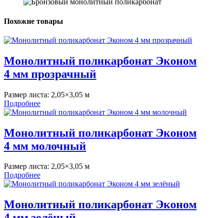
Похожие товары
Монолитный поликарбонат Эконом
4 мм прозрачный
Размер листа:
2,05×3,05 м
Подробнее
Монолитный поликарбонат Эконом
4 мм молочный
Размер листа:
2,05×3,05 м
Подробнее
Монолитный поликарбонат Эконом
4 мм зелёный