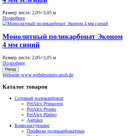
Размер листа:
2,05×3,05 м
Подробнее
Монолитный поликарбонат Эконом
4 мм синий
Размер листа:
2,05×3,05 м
Подробнее
Webseite www.webdesigner-profi.de
Каталог товаров
Сотовый поликарбонат
PetAlex Primavera
PetAlex Pronto
PetAlex Platino
Agrolux
Комплектующие
Профили поликарбонатные