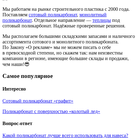
Мы работаем на рынке строительного пластика с 2000 года.
Поставляем
сотовый поликарбонат
,
монолитный
поликарбонат
. Отдельное направление —
теплицы
под
сотовый поликарбонат. Надёжные проверенные решения.
Мы располагаем большими складскими запасами и наличного
ассортимента сотового и монолитного поликарбоната.
По Закону «О рекламе» мы не можем писать о себе
в превосходной степени, но скажем так: нам неизвестны
компании в регионе, имеющие большие склады и продажи,
чем наши!😎
Самое популярное
Интересно
Сотовый поликарбонат «графит»
Поликарбонат с поверхностью «колотый лед»
Вопрос-ответ
Какой поликарбонат лучше всего использовать для навеса?