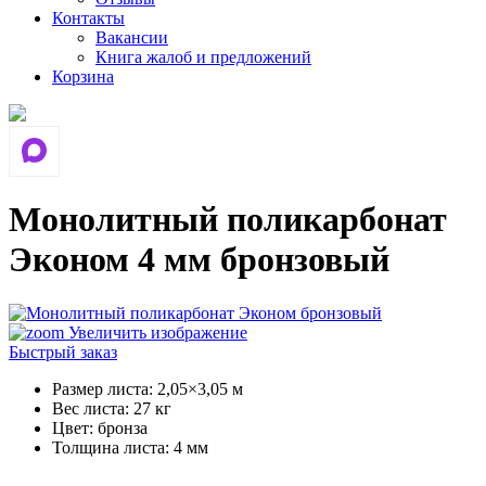
Контакты
Вакансии
Книга жалоб и предложений
Корзина
Монолитный поликарбонат
Эконом 4 мм бронзовый
Увеличить изображение
Быстрый заказ
Размер листа
:
2,05×3,05 м
Вес листа
:
27 кг
Цвет
:
бронза
Толщина листа
:
4 мм