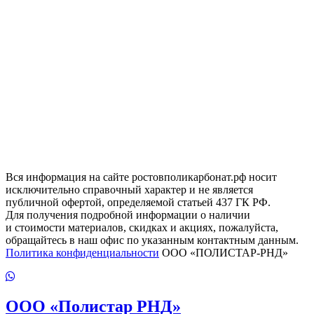
Вся информация на сайте ростовполикарбонат.рф носит
исключительно справочный характер и не является
публичной офертой, определяемой статьей 437 ГК РФ.
Для получения подробной информации о наличии
и стоимости материалов, скидках и акциях, пожалуйста,
обращайтесь в наш офис по указанным контактным данным.
Политика конфиденциальности
ООО «ПОЛИСТАР-РНД»
ООО
«Полистар РНД»