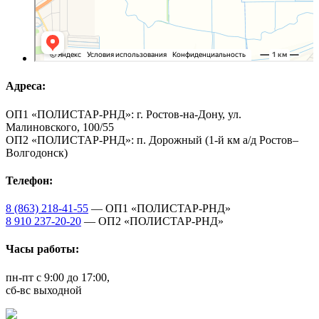
Адреса:
ОП1 «ПОЛИСТАР-РНД»: г. Ростов-на-Дону, ул.
Малиновского, 100/55
ОП2 «ПОЛИСТАР-РНД»: п. Дорожный (1-й км а/д Ростов–
Волгодонск)
Телефон:
8 (863) 218-41-55
— ОП1 «ПОЛИСТАР-РНД»
8 910 237-20-20
— ОП2 «ПОЛИСТАР-РНД»
Часы работы:
пн-пт с 9:00 до 17:00,
сб-вс выходной