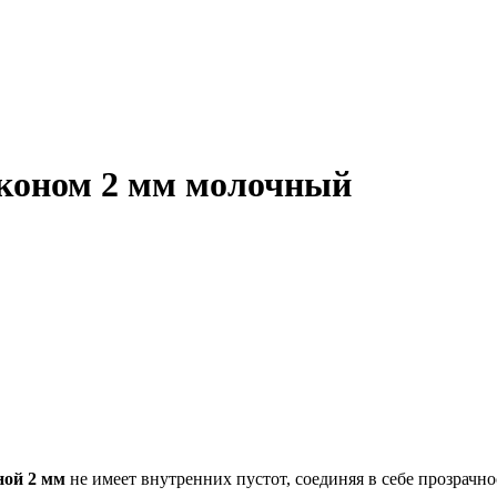
коном 2 мм молочный
ой 2 мм
не имеет внутренних пустот, соединяя в себе прозрачно