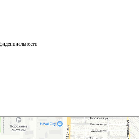
нфиденциальности