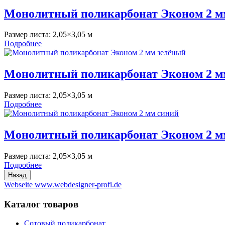
Монолитный поликарбонат Эконом 2 м
Размер листа:
2,05×3,05 м
Подробнее
Монолитный поликарбонат Эконом 2 м
Размер листа:
2,05×3,05 м
Подробнее
Монолитный поликарбонат Эконом 2 м
Размер листа:
2,05×3,05 м
Подробнее
Webseite www.webdesigner-profi.de
Каталог товаров
Сотовый поликарбонат