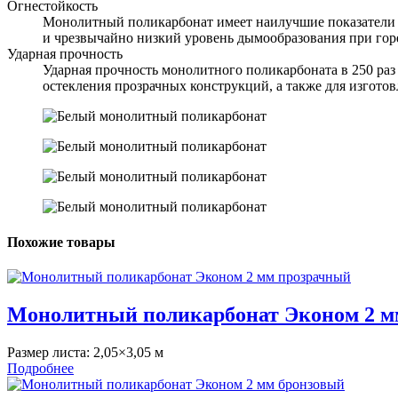
Огнестойкость
Монолитный поликарбонат имеет наилучшие показатели п
и чрезвычайно низкий уровень дымообразования при гор
Ударная прочность
Ударная прочность монолитного поликарбоната в 250 ра
остекления прозрачных конструкций, а также для изгото
Похожие товары
Монолитный поликарбонат Эконом 2 м
Размер листа:
2,05×3,05 м
Подробнее