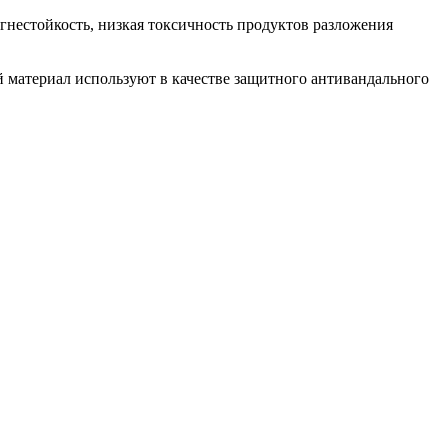
нестойкость, низкая токсичность продуктов разложения
 материал используют в качестве защитного антивандального