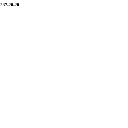
-237-20-20