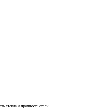
сть стекла и прочность стали.