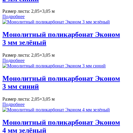
Размер листа:
2,05×3,05 м
Подробнее
Монолитный поликарбонат Эконом
3 мм зелёный
Размер листа:
2,05×3,05 м
Подробнее
Монолитный поликарбонат Эконом
3 мм синий
Размер листа:
2,05×3,05 м
Подробнее
Монолитный поликарбонат Эконом
4 мм зелёный