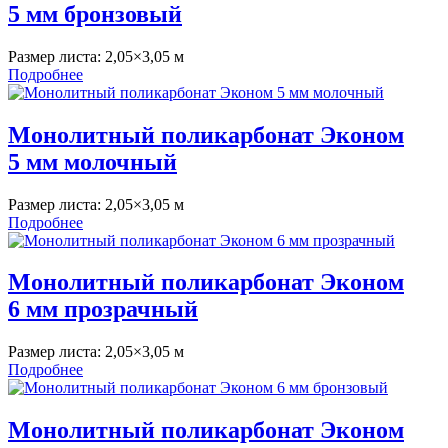
5 мм бронзовый
Размер листа:
2,05×3,05 м
Подробнее
Монолитный поликарбонат Эконом
5 мм молочный
Размер листа:
2,05×3,05 м
Подробнее
Монолитный поликарбонат Эконом
6 мм прозрачный
Размер листа:
2,05×3,05 м
Подробнее
Монолитный поликарбонат Эконом