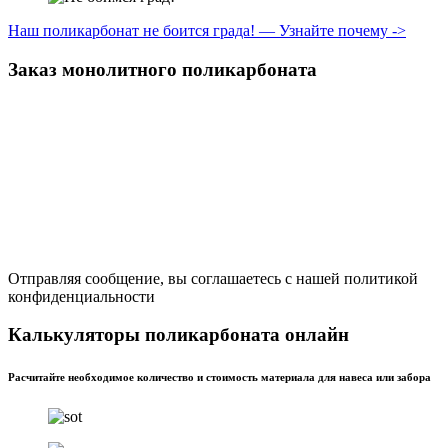
Наш поликарбонат не боится града! — Узнайте почему ->
Заказ монолитного поликарбоната
Отправляя сообщение, вы соглашаетесь с нашей политикой
конфиденциальности
Калькуляторы поликарбоната онлайн
Расчитайте необходимое количество и стоимость материала для навеса или забора