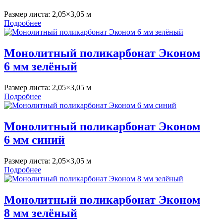
Размер листа:
2,05×3,05 м
Подробнее
Монолитный поликарбонат Эконом
6 мм зелёный
Размер листа:
2,05×3,05 м
Подробнее
Монолитный поликарбонат Эконом
6 мм синий
Размер листа:
2,05×3,05 м
Подробнее
Монолитный поликарбонат Эконом
8 мм зелёный