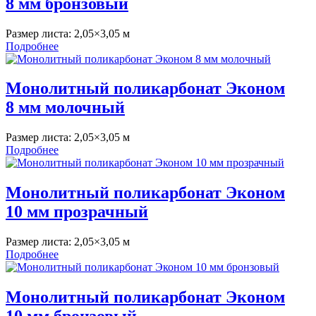
8 мм бронзовый
Размер листа:
2,05×3,05 м
Подробнее
Монолитный поликарбонат Эконом
8 мм молочный
Размер листа:
2,05×3,05 м
Подробнее
Монолитный поликарбонат Эконом
10 мм прозрачный
Размер листа:
2,05×3,05 м
Подробнее
Монолитный поликарбонат Эконом