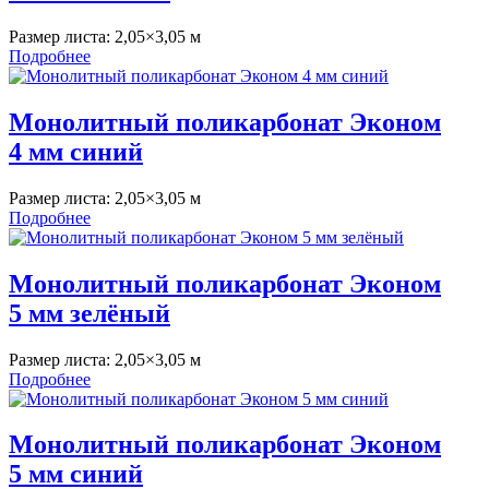
Размер листа:
2,05×3,05 м
Подробнее
Монолитный поликарбонат Эконом
4 мм синий
Размер листа:
2,05×3,05 м
Подробнее
Монолитный поликарбонат Эконом
5 мм зелёный
Размер листа:
2,05×3,05 м
Подробнее
Монолитный поликарбонат Эконом
5 мм синий