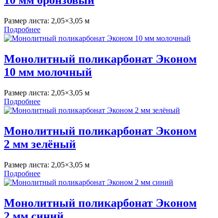
10 мм бронзовый
Размер листа:
2,05×3,05 м
Подробнее
Монолитный поликарбонат Эконом
10 мм молочный
Размер листа:
2,05×3,05 м
Подробнее
Монолитный поликарбонат Эконом
2 мм зелёный
Размер листа:
2,05×3,05 м
Подробнее
Монолитный поликарбонат Эконом
2 мм синий