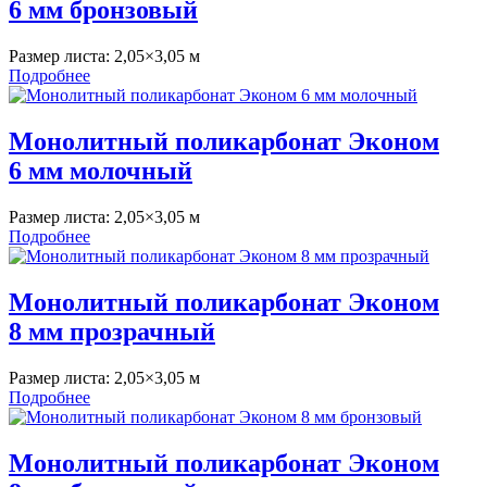
6 мм бронзовый
Размер листа:
2,05×3,05 м
Подробнее
Монолитный поликарбонат Эконом
6 мм молочный
Размер листа:
2,05×3,05 м
Подробнее
Монолитный поликарбонат Эконом
8 мм прозрачный
Размер листа:
2,05×3,05 м
Подробнее
Монолитный поликарбонат Эконом