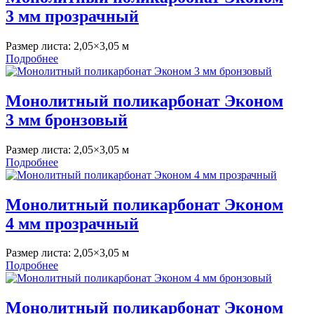
3 мм прозрачный
Размер листа:
2,05×3,05 м
Подробнее
Монолитный поликарбонат Эконом
3 мм бронзовый
Размер листа:
2,05×3,05 м
Подробнее
Монолитный поликарбонат Эконом
4 мм прозрачный
Размер листа:
2,05×3,05 м
Подробнее
Монолитный поликарбонат Эконом