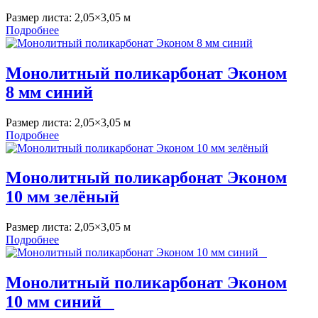
Размер листа:
2,05×3,05 м
Подробнее
Монолитный поликарбонат Эконом
8 мм синий
Размер листа:
2,05×3,05 м
Подробнее
Монолитный поликарбонат Эконом
10 мм зелёный
Размер листа:
2,05×3,05 м
Подробнее
Монолитный поликарбонат Эконом
10 мм синий