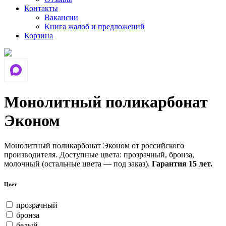
Контакты
Вакансии
Книга жалоб и предложений
Корзина
Монолитный поликарбонат
Эконом
Монолитный поликарбонат Эконом от российского
производителя. Доступные цвета: прозрачный, бронза,
молочный (остальные цвета — под заказ).
Гарантия 15 лет.
Цвет
прозрачный
бронза
белый