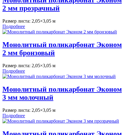
Монолитный поликарбонат Эконом
2 мм прозрачный
Размер листа:
2,05×3,05 м
Подробнее
Монолитный поликарбонат Эконом
2 мм бронзовый
Размер листа:
2,05×3,05 м
Подробнее
Монолитный поликарбонат Эконом
3 мм молочный
Размер листа:
2,05×3,05 м
Подробнее
Монолитный поликарбонат Эконом