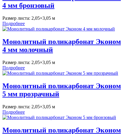
4 мм бронзовый
Размер листа:
2,05×3,05 м
Подробнее
Монолитный поликарбонат Эконом
4 мм молочный
Размер листа:
2,05×3,05 м
Подробнее
Монолитный поликарбонат Эконом
5 мм прозрачный
Размер листа:
2,05×3,05 м
Подробнее
Монолитный поликарбонат Эконом