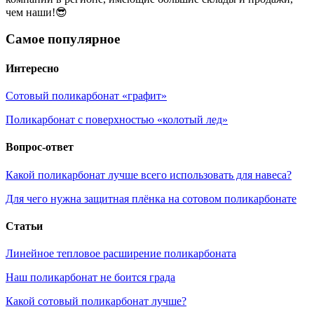
чем наши!😎
Самое популярное
Интересно
Сотовый поликарбонат «графит»
Поликарбонат с поверхностью «колотый лед»
Вопрос-ответ
Какой поликарбонат лучше всего использовать для навеса?
Для чего нужна защитная плёнка на сотовом поликарбонате
Статьи
Линейное тепловое расширение поликарбоната
Наш поликарбонат не боится града
Какой сотовый поликарбонат лучше?