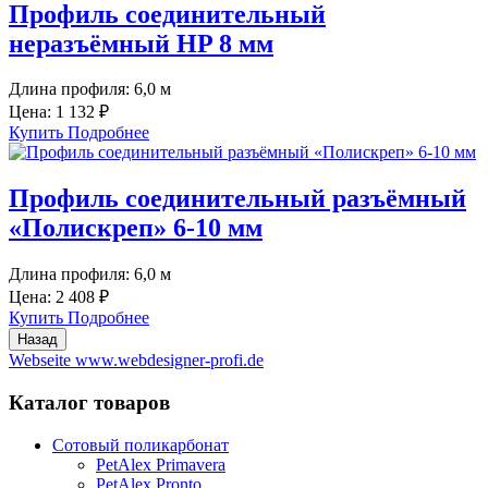
Профиль соединительный
неразъёмный HP 8 мм
Длина профиля:
6,0 м
Цена:
1 132 ₽
Купить
Подробнее
Профиль соединительный разъёмный
«Полискреп» 6-10 мм
Длина профиля:
6,0 м
Цена:
2 408 ₽
Купить
Подробнее
Webseite www.webdesigner-profi.de
Каталог товаров
Сотовый поликарбонат
PetAlex Primavera
PetAlex Pronto