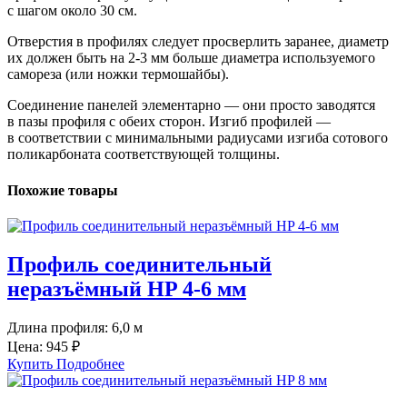
с шагом около 30 см.
Отверстия в профилях следует просверлить заранее, диаметр
их должен быть на 2-3 мм больше диаметра используемого
самореза (или ножки термошайбы).
Соединение панелей элементарно — они просто заводятся
в пазы профиля с обеих сторон. Изгиб профилей —
в соответствии с минимальными радиусами изгиба сотового
поликарбоната соответствующей толщины.
Похожие товары
Профиль соединительный
неразъёмный HP 4-6 мм
Длина профиля:
6,0 м
Цена:
945 ₽
Купить
Подробнее