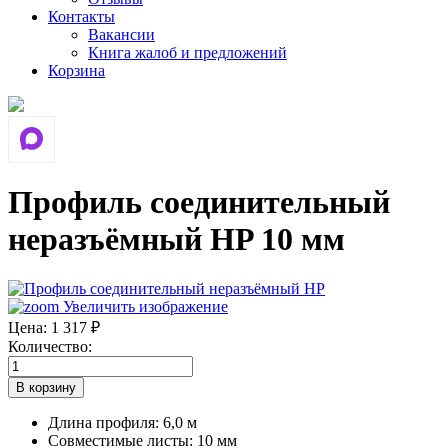
Контакты
Вакансии
Книга жалоб и предложений
Корзина
Профиль соединительный
неразъёмный HP 10 мм
Увеличить изображение
Цена:
1 317 ₽
Количество:
Длина профиля
:
6,0 м
Совместимые листы
:
10 мм