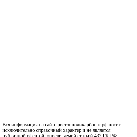
Вся информация на сайте ростовполикарбонат.рф носит
исключительно справочный характер и не является
публичной офертой, определяемой статьей 437 ГК РФ.