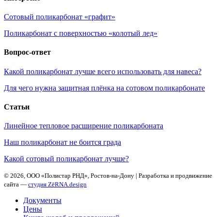
Сотовый поликарбонат «графит»
Поликарбонат с поверхностью «колотый лед»
Вопрос-ответ
Какой поликарбонат лучше всего использовать для навеса?
Для чего нужна защитная плёнка на сотовом поликарбонате
Статьи
Линейное тепловое расширение поликарбоната
Наш поликарбонат не боится града
Какой сотовый поликарбонат лучше?
©
2026, ООО «Полистар РНД», Ростов-на-Дону | Разработка и продвижение
сайта —
студия ZēRNA.design
Документы
Цены